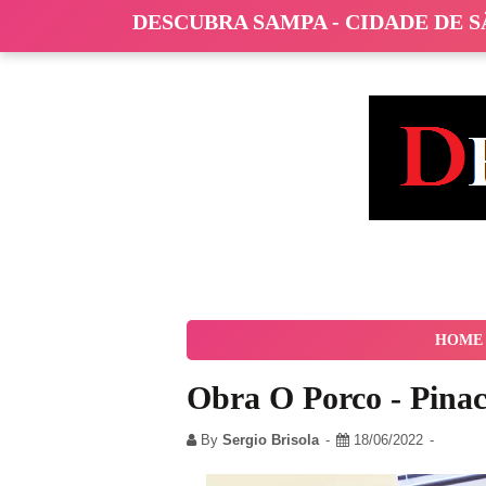
DESCUBRA SAMPA - CIDADE DE 
HOME
Obra O Porco - Pinac
By
Sergio Brisola
18/06/2022