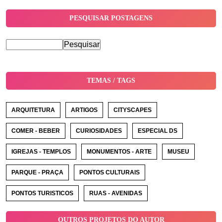
PESQUISAR POSTAGENS
TEMAS / TAGS
ARQUITETURA
ARTIGOS
CITYSCAPES
COMER - BEBER
CURIOSIDADES
ESPECIAL DS
IGREJAS - TEMPLOS
MONUMENTOS - ARTE
MUSEU
PARQUE - PRAÇA
PONTOS CULTURAIS
PONTOS TURISTICOS
RUAS - AVENIDAS
OUTROS PROJETOS DO AUTOR