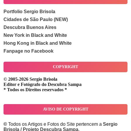
Portfolio Sergio Brisola
Cidades de São Paulo (NEW)
Descubra Buenos Aires
New York in Black and White
Hong Kong in Black and White
Fanpage no Facebook
COPYRIGHT
© 2005-2026 Sergio Brisola
Editor e Fotógrafo do Descubra Sampa
* Todos os Direitos reservados *
AVISO DE COPYRIGHT
©
Todos os Artigos e Fotos do Site pertencem a
Sergio
Brisola / Projeto Descubra Sampa
.