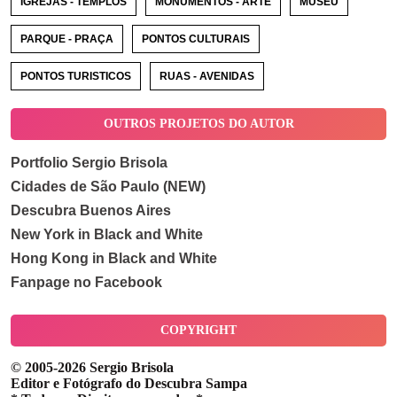
IGREJAS - TEMPLOS
MONUMENTOS - ARTE
MUSEU
PARQUE - PRAÇA
PONTOS CULTURAIS
PONTOS TURISTICOS
RUAS - AVENIDAS
OUTROS PROJETOS DO AUTOR
Portfolio Sergio Brisola
Cidades de São Paulo (NEW)
Descubra Buenos Aires
New York in Black and White
Hong Kong in Black and White
Fanpage no Facebook
COPYRIGHT
© 2005-2026 Sergio Brisola
Editor e Fotógrafo do Descubra Sampa