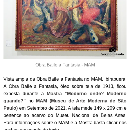
Obra Baile a Fantasia - MAM
Vista ampla da Obra Baile a Fantasia no MAM, Ibirapuera.
A Obra Baile a Fantasia, óleo sobre tela de 1913, ficou
exposta durante a
Mostra "Moderno onde? Moderno
quando?"
no
MAM (Museu de Arte Moderna de São
Paulo)
em Setembro de 2021. A tela mede 149 x 209 cm e
pertence ao acervo do Museu Nacional de Belas Artes.
Para informações sobre o MAM e a Mostra basta clicar nos
trechos em negrito do texto.