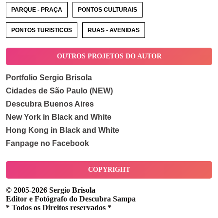
PARQUE - PRAÇA
PONTOS CULTURAIS
PONTOS TURISTICOS
RUAS - AVENIDAS
OUTROS PROJETOS DO AUTOR
Portfolio Sergio Brisola
Cidades de São Paulo (NEW)
Descubra Buenos Aires
New York in Black and White
Hong Kong in Black and White
Fanpage no Facebook
COPYRIGHT
© 2005-2026 Sergio Brisola
Editor e Fotógrafo do Descubra Sampa
* Todos os Direitos reservados *