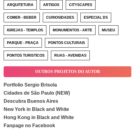
ARQUITETURA
ARTIGOS
CITYSCAPES
COMER - BEBER
CURIOSIDADES
ESPECIAL DS
IGREJAS - TEMPLOS
MONUMENTOS - ARTE
MUSEU
PARQUE - PRAÇA
PONTOS CULTURAIS
PONTOS TURISTICOS
RUAS - AVENIDAS
OUTROS PROJETOS DO AUTOR
Portfolio Sergio Brisola
Cidades de São Paulo (NEW)
Descubra Buenos Aires
New York in Black and White
Hong Kong in Black and White
Fanpage no Facebook