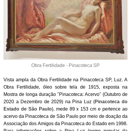
Obra Fertilidade - Pinacoteca SP
Vista ampla da Obra Fertilidade na Pinacoteca SP, Luz. A
Obra Fertilidade, óleo sobre tela de 1915, exposta na
Mostra de longa duração "Pinacoteca: Acervo" (Outubro de
2020 a Dezembro de 2029) na Pina Luz (
Pinacoteca do
Estado de São Paulo
), mede 89 x 153 cm e pertence ao
acervo da Pinacoteca de São Paulo por meio de doação da
Associação dos Amigos da Pinacoteca do Estado em 1998.
Para informações sobre a Pina Luz (nome popular da