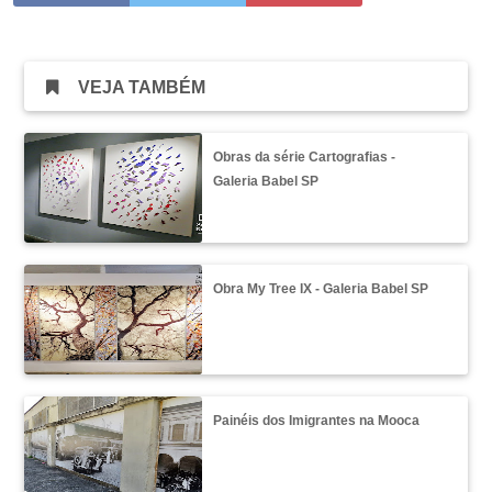
VEJA TAMBÉM
Obras da série Cartografias -
Galeria Babel SP
Obra My Tree IX - Galeria Babel SP
Painéis dos Imigrantes na Mooca