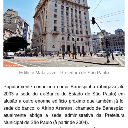
Edifício Matarazzo - Prefeitura de São Paulo
Popularmente conhecido como Banespinha (abrigava até
2003 a sede do ex-Banco do Estado de São Paulo) em
alusão a outro enorme edifício próximo que também já foi
sede do banco, o
Altino Arantes
, chamado de Banespão,
atualmente abriga a sede administrativa da Prefeitura
Municipal de São Paulo (à partir de 2004).