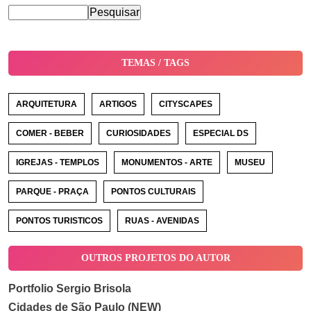
TEMAS / TAGS
ARQUITETURA
ARTIGOS
CITYSCAPES
COMER - BEBER
CURIOSIDADES
ESPECIAL DS
IGREJAS - TEMPLOS
MONUMENTOS - ARTE
MUSEU
PARQUE - PRAÇA
PONTOS CULTURAIS
PONTOS TURISTICOS
RUAS - AVENIDAS
OUTROS PROJETOS DO AUTOR
Portfolio Sergio Brisola
Cidades de São Paulo (NEW)