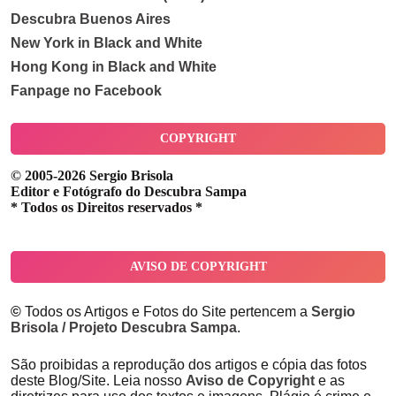
Descubra Buenos Aires
New York in Black and White
Hong Kong in Black and White
Fanpage no Facebook
COPYRIGHT
© 2005-2026 Sergio Brisola
Editor e Fotógrafo do Descubra Sampa
* Todos os Direitos reservados *
AVISO DE COPYRIGHT
©
Todos os Artigos e Fotos do Site pertencem a
Sergio
Brisola / Projeto Descubra Sampa
.
São proibidas a reprodução dos artigos e cópia das fotos
deste Blog/Site. Leia nosso
Aviso de Copyright
e as